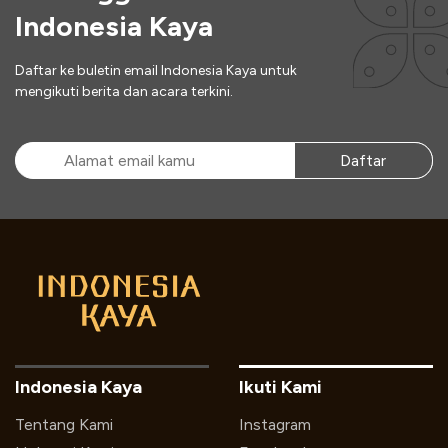
Indonesia Kaya
Daftar ke buletin email Indonesia Kaya untuk
mengikuti berita dan acara terkini.
Daftar
Indonesia Kaya
Ikuti Kami
Tentang Kami
Instagram