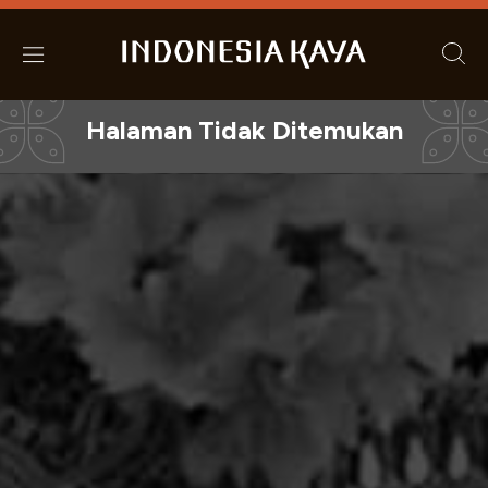
Halaman Tidak Ditemukan