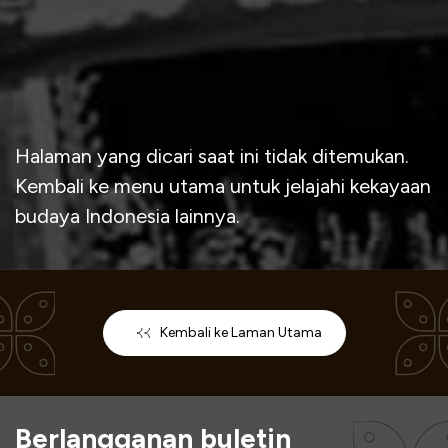
Halaman yang dicari saat ini tidak ditemukan.
Kembali ke menu utama untuk jelajahi kekayaan
budaya Indonesia lainnya.
Kembali ke Laman Utama
Berlangganan buletin