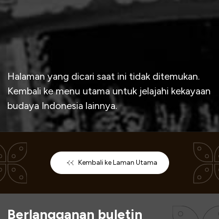
Halaman yang dicari saat ini tidak ditemukan.
Kembali ke menu utama untuk jelajahi kekayaan
budaya Indonesia lainnya.
Kembali ke Laman Utama
Berlangganan buletin