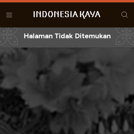
Halaman Tidak Ditemukan