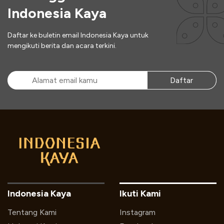
Indonesia Kaya
Daftar ke buletin email Indonesia Kaya untuk
mengikuti berita dan acara terkini.
Daftar
Indonesia Kaya
Ikuti Kami
Tentang Kami
Instagram