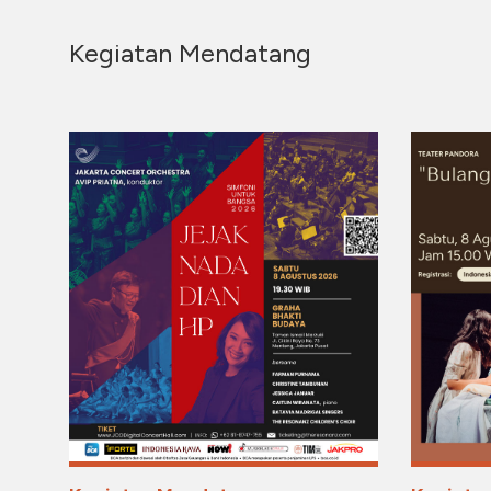
Kegiatan Mendatang