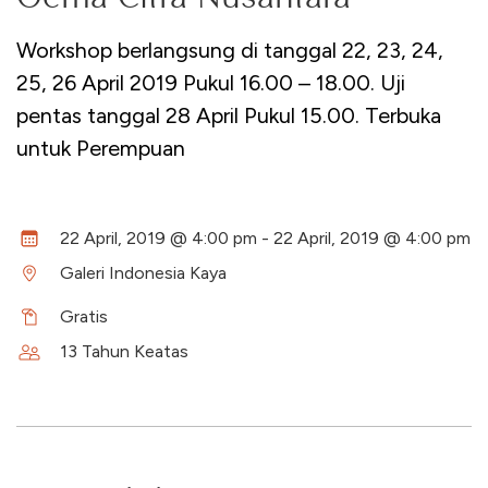
Workshop berlangsung di tanggal 22, 23, 24,
25, 26 April 2019 Pukul 16.00 – 18.00. Uji
pentas tanggal 28 April Pukul 15.00. Terbuka
untuk Perempuan
22 April, 2019 @ 4:00 pm - 22 April, 2019 @ 4:00 pm
Galeri Indonesia Kaya
Gratis
13 Tahun Keatas