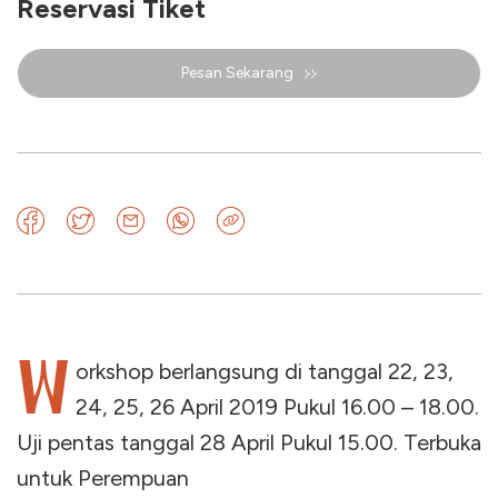
Reservasi Tiket
Pesan Sekarang
W
orkshop berlangsung di tanggal 22, 23,
24, 25, 26 April 2019 Pukul 16.00 – 18.00.
Uji pentas tanggal 28 April Pukul 15.00. Terbuka
untuk Perempuan