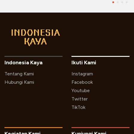
Indonesia Kaya
Ikuti Kami
Tentang Kami
Instagram
Hubungi Kami
Facebook
Youtube
Twitter
TikTok
Kegiatan Kami
Kunjungi Kami