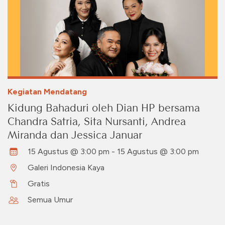
Kegiatan Mendatang
Kidung Bahaduri oleh Dian HP bersama
Chandra Satria, Sita Nursanti, Andrea
Miranda dan Jessica Januar
15 Agustus @ 3:00 pm - 15 Agustus @ 3:00 pm
Galeri Indonesia Kaya
Gratis
Semua Umur