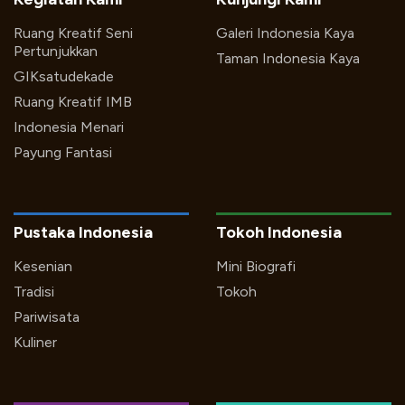
Ruang Kreatif Seni
Galeri Indonesia Kaya
Pertunjukkan
Taman Indonesia Kaya
GIKsatudekade
Ruang Kreatif IMB
Indonesia Menari
Payung Fantasi
Pustaka Indonesia
Tokoh Indonesia
Kesenian
Mini Biografi
Tradisi
Tokoh
Pariwisata
Kuliner