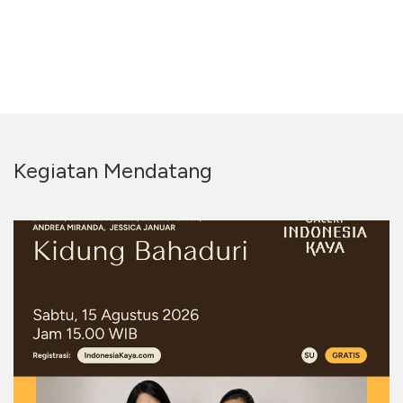
Kegiatan Mendatang