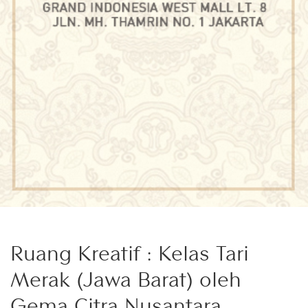
Ruang Kreatif : Kelas Tari
Merak (Jawa Barat) oleh
Gema Citra Nusantara