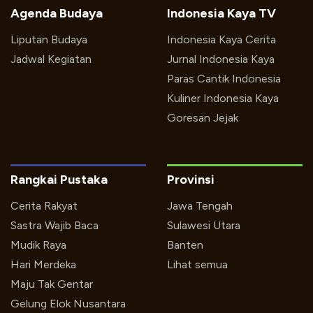
Agenda Budaya
Indonesia Kaya TV
Liputan Budaya
Indonesia Kaya Cerita
Jadwal Kegiatan
Jurnal Indonesia Kaya
Paras Cantik Indonesia
Kuliner Indonesia Kaya
Goresan Jejak
Rangkai Pustaka
Provinsi
Cerita Rakyat
Jawa Tengah
Sastra Wajib Baca
Sulawesi Utara
Mudik Raya
Banten
Hari Merdeka
Lihat semua
Maju Tak Gentar
Gelung Elok Nusantara