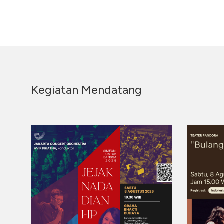
Kegiatan Mendatang