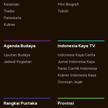
Kesenian
Mini Biografi
Tradisi
Tokoh
Pariwisata
Kuliner
Agenda Budaya
Indonesia Kaya TV
Liputan Budaya
Indonesia Kaya Cerita
Jadwal Kegiatan
Jurnal Indonesia Kaya
Paras Cantik Indonesia
Kuliner Indonesia Kaya
Goresan Jejak
Rangkai Pustaka
Provinsi