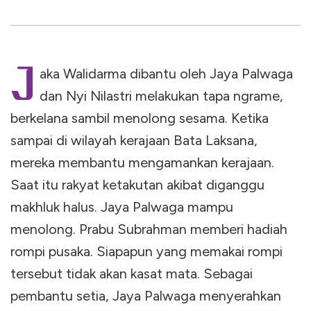
J
aka Walidarma dibantu oleh Jaya Palwaga
dan Nyi Nilastri melakukan tapa ngrame,
berkelana sambil menolong sesama. Ketika
sampai di wilayah kerajaan Bata Laksana,
mereka membantu mengamankan kerajaan.
Saat itu rakyat ketakutan akibat diganggu
makhluk halus. Jaya Palwaga mampu
menolong. Prabu Subrahman memberi hadiah
rompi pusaka. Siapapun yang memakai rompi
tersebut tidak akan kasat mata. Sebagai
pembantu setia, Jaya Palwaga menyerahkan