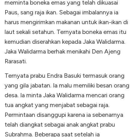
meminta boneka emas yang telah dikuasai
Paus, sang raja ikan. Sebagai imbalannya ia
harus mengirimkan makanan untuk ikan-ikan di
laut sekali setahun. Ternyata boneka emas itu
kemudian diserahkan kepada Jaka Walidarma.
Jaka Walidarma berhak menikahi Den Ajeng
Rarasati.
Ternyata prabu Endra Basuki termasuk orang
yang gila jabatan. Ia malu memiliki besan orang
desa. Ia minta Jaka Walidarma mencari orang
tua angkat yang menjabat sebagai raja.
Permintaan disanggupi karena ia sebenarnya
telah diangkat sebagai anak angkat prabu
Subrahma. Beberapa saat setelah ia