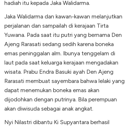
hadiah itu kepada Jaka Walidarma.
Jaka Walidarma dan kawan-kawan melanjutkan
perjalanan dan sampailah di kerajaan Tirta
Yuwana. Pada saat itu putri yang bernama Den
Ajeng Rarasati sedang sedih karena boneka
emas peninggalan alm. Ibunya tenggelam di
laut pada saat keluarga kerajaan mengadakan
wisata. Prabu Endra Basuki ayah Den Ajeng
Rarasati membuat sayembara bahwa lelaki yang
dapat menemukan boneka emas akan
dijodohkan dengan putrinya. Bila perempuan
akan diwisuda sebagai anak angkat.
Nyi Nilastri dibantu Ki Supyantara berhasil