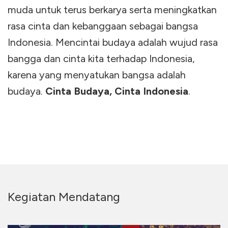
muda untuk terus berkarya serta meningkatkan
rasa cinta dan kebanggaan sebagai bangsa
Indonesia. Mencintai budaya adalah wujud rasa
bangga dan cinta kita terhadap Indonesia,
karena yang menyatukan bangsa adalah
budaya.
Cinta Budaya, Cinta Indonesia
.
Kegiatan Mendatang