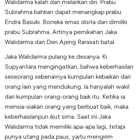
Walidarma kalah dan melarikan diri. Prabu
Subrahma bahkan dapat menangkap prabu
Endra Basuki. Boneka emas disita dan dimiliki
prabu Subrahma. Artinya pernikahan Jaka
Walidarma dan Den Ajeng Rarasati batal.
Jaka Walidarma pulang ke desanya. Ki
Supyantara mengingatkan, bahwa keberhasilan
seseorang sebenarnya kumpulan kebaikan dari
orang lain yang mendukung. Ia hanyalah wakil
dari kumpulan orang-orang baik itu. Ketika ia
mensia-siakan orang yang berbuat baik, maka
keberhasilanpun ikut sirna. Saat ini Jaka
Walidarma tidak memiliki apa-apa lagi, tetapi
punya utang pada paus, yaitu mengirim