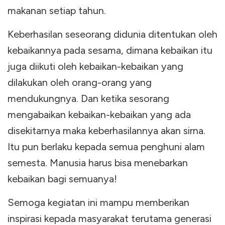
makanan setiap tahun.
Keberhasilan seseorang didunia ditentukan oleh
kebaikannya pada sesama, dimana kebaikan itu
juga diikuti oleh kebaikan-kebaikan yang
dilakukan oleh orang-orang yang
mendukungnya. Dan ketika sesorang
mengabaikan kebaikan-kebaikan yang ada
disekitarnya maka keberhasilannya akan sirna.
Itu pun berlaku kepada semua penghuni alam
semesta. Manusia harus bisa menebarkan
kebaikan bagi semuanya!
Semoga kegiatan ini mampu memberikan
inspirasi kepada masyarakat terutama generasi