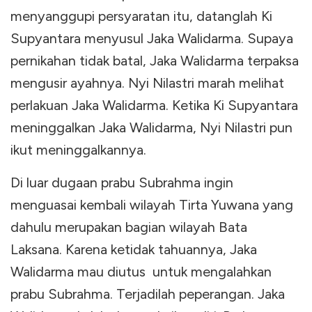
menyanggupi persyaratan itu, datanglah Ki
Supyantara menyusul Jaka Walidarma. Supaya
pernikahan tidak batal, Jaka Walidarma terpaksa
mengusir ayahnya. Nyi Nilastri marah melihat
perlakuan Jaka Walidarma. Ketika Ki Supyantara
meninggalkan Jaka Walidarma, Nyi Nilastri pun
ikut meninggalkannya.
Di luar dugaan prabu Subrahma ingin
menguasai kembali wilayah Tirta Yuwana yang
dahulu merupakan bagian wilayah Bata
Laksana. Karena ketidak tahuannya, Jaka
Walidarma mau diutus untuk mengalahkan
prabu Subrahma. Terjadilah peperangan. Jaka