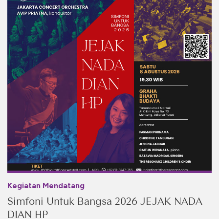
Kegiatan Mendatang
Simfoni Untuk Bangsa 2026 JEJAK NADA
DIAN HP