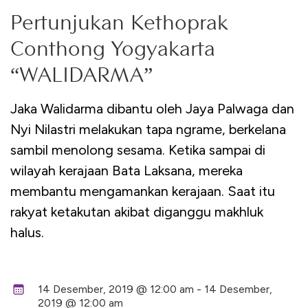
Pertunjukan Kethoprak
Conthong Yogyakarta
“WALIDARMA”
Jaka Walidarma dibantu oleh Jaya Palwaga dan
Nyi Nilastri melakukan tapa ngrame, berkelana
sambil menolong sesama. Ketika sampai di
wilayah kerajaan Bata Laksana, mereka
membantu mengamankan kerajaan. Saat itu
rakyat ketakutan akibat diganggu makhluk
halus.
14 Desember, 2019 @ 12:00 am - 14 Desember,
2019 @ 12:00 am