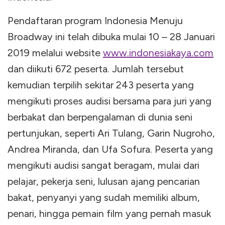
Pendaftaran program Indonesia Menuju
Broadway ini telah dibuka mulai 10 – 28 Januari
2019 melalui website
www.indonesiakaya.com
dan diikuti 672 peserta. Jumlah tersebut
kemudian terpilih sekitar 243 peserta yang
mengikuti proses audisi bersama para juri yang
berbakat dan berpengalaman di dunia seni
pertunjukan, seperti Ari Tulang, Garin Nugroho,
Andrea Miranda, dan Ufa Sofura. Peserta yang
mengikuti audisi sangat beragam, mulai dari
pelajar, pekerja seni, lulusan ajang pencarian
bakat, penyanyi yang sudah memiliki album,
penari, hingga pemain film yang pernah masuk