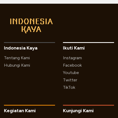
Indonesia Kaya
Ikuti Kami
Tentang Kami
Instagram
Hubungi Kami
Facebook
Youtube
Twitter
TikTok
Kegiatan Kami
Kunjungi Kami