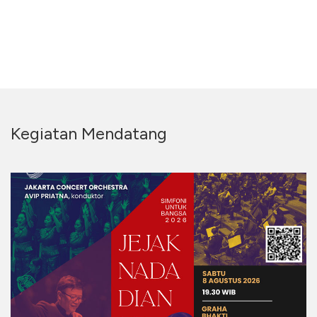
Kegiatan Mendatang