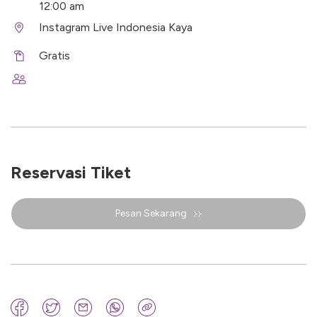
12:00 am
Instagram Live Indonesia Kaya
Gratis
Reservasi Tiket
Pesan Sekarang