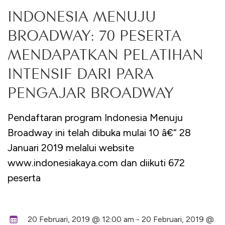
INDONESIA MENUJU
BROADWAY: 70 PESERTA
MENDAPATKAN PELATIHAN
INTENSIF DARI PARA
PENGAJAR BROADWAY
Pendaftaran program Indonesia Menuju
Broadway ini telah dibuka mulai 10 â€“ 28
Januari 2019 melalui website
www.indonesiakaya.com dan diikuti 672
peserta
20 Februari, 2019 @ 12:00 am - 20 Februari, 2019 @