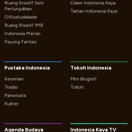
Ruang Kreatif Seni
Galeri Indonesia Kaya
Pertunjukkan
Taman Indonesia Kaya
GIKsatudekade
Ruang Kreatif IMB
Indonesia Menari
Payung Fantasi
Pustaka Indonesia
Tokoh Indonesia
Kesenian
Mini Biografi
Tradisi
Tokoh
Pariwisata
Kuliner
Agenda Budaya
Indonesia Kaya TV