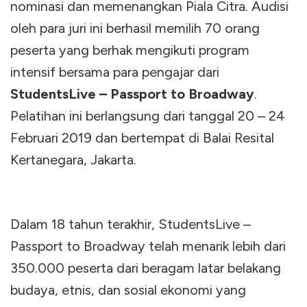
nominasi dan memenangkan Piala Citra. Audisi
oleh para juri ini berhasil memilih 70 orang
peserta yang berhak mengikuti program
intensif bersama para pengajar dari
StudentsLive – Passport to Broadway
.
Pelatihan ini berlangsung dari tanggal 20 – 24
Februari 2019 dan bertempat di Balai Resital
Kertanegara, Jakarta.
Dalam 18 tahun terakhir, StudentsLive –
Passport to Broadway telah menarik lebih dari
350.000 peserta dari beragam latar belakang
budaya, etnis, dan sosial ekonomi yang