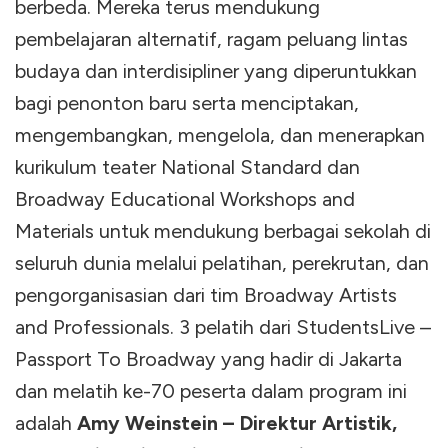
berbeda. Mereka terus mendukung
pembelajaran alternatif, ragam peluang lintas
budaya dan interdisipliner yang diperuntukkan
bagi penonton baru serta menciptakan,
mengembangkan, mengelola, dan menerapkan
kurikulum teater National Standard dan
Broadway Educational Workshops and
Materials untuk mendukung berbagai sekolah di
seluruh dunia melalui pelatihan, perekrutan, dan
pengorganisasian dari tim Broadway Artists
and Professionals. 3 pelatih dari StudentsLive –
Passport To Broadway yang hadir di Jakarta
dan melatih ke-70 peserta dalam program ini
adalah
Amy Weinstein – Direktur Artistik,