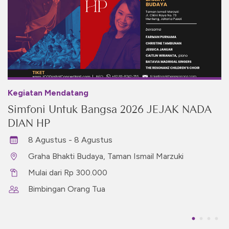
Kegiatan Mendatang
Simfoni Untuk Bangsa 2026 JEJAK NADA
DIAN HP
8 Agustus - 8 Agustus
Graha Bhakti Budaya, Taman Ismail Marzuki
Mulai dari Rp 300.000
Bimbingan Orang Tua