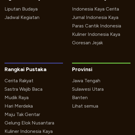
Liputan Budaya
Indonesia Kaya Cerita
Jadwal Kegiatan
Jurnal Indonesia Kaya
Paras Cantik Indonesia
Kuliner Indonesia Kaya
Goresan Jejak
Rangkai Pustaka
Provinsi
Cerita Rakyat
Jawa Tengah
Sastra Wajib Baca
Sulawesi Utara
Mudik Raya
Banten
Hari Merdeka
Lihat semua
Maju Tak Gentar
Gelung Elok Nusantara
Kuliner Indonesia Kaya