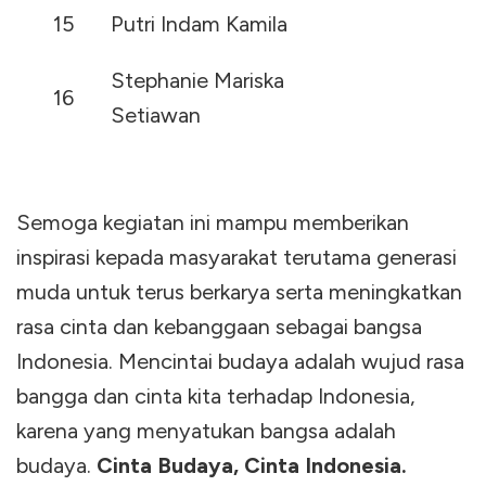
15
Putri Indam Kamila
Stephanie Mariska
16
Setiawan
Semoga kegiatan ini mampu memberikan
inspirasi kepada masyarakat terutama generasi
muda untuk terus berkarya serta meningkatkan
rasa cinta dan kebanggaan sebagai bangsa
Indonesia. Mencintai budaya adalah wujud rasa
bangga dan cinta kita terhadap Indonesia,
karena yang menyatukan bangsa adalah
budaya.
Cinta Budaya, Cinta Indonesia.