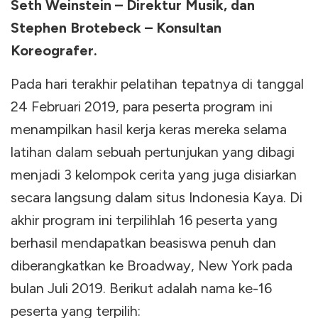
Seth Weinstein – Direktur Musik, dan
Stephen Brotebeck – Konsultan
Koreografer.
Pada hari terakhir pelatihan tepatnya di tanggal
24 Februari 2019, para peserta program ini
menampilkan hasil kerja keras mereka selama
latihan dalam sebuah pertunjukan yang dibagi
menjadi 3 kelompok cerita yang juga disiarkan
secara langsung dalam situs Indonesia Kaya. Di
akhir program ini terpilihlah 16 peserta yang
berhasil mendapatkan beasiswa penuh dan
diberangkatkan ke Broadway, New York pada
bulan Juli 2019. Berikut adalah nama ke-16
peserta yang terpilih: