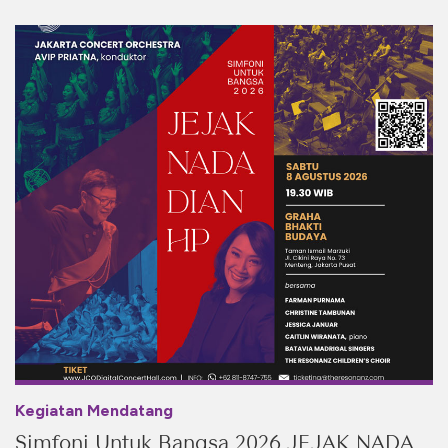
Kegiatan Mendatang
Simfoni Untuk Bangsa 2026 JEJAK NADA