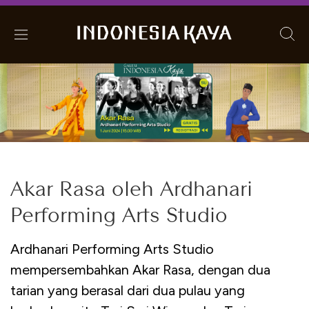
Akar Rasa oleh Ardhanari
Performing Arts Studio
Ardhanari Performing Arts Studio
mempersembahkan Akar Rasa, dengan dua
tarian yang berasal dari dua pulau yang