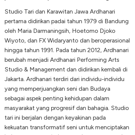
Studio Tari dan Karawitan Jawa Ardhanari
pertama didirikan padai tahun 1979 di Bandung
oleh Maria Darmaningsih, Hoetomo Djoko
Wiyoto, dan FX Widaryanto dan beroperasional
hingga tahun 1991. Pada tahun 2012, Ardhanari
berubah menjadi Ardhanari Performing Arts
Studio & Management dan didirikan kembali di
Jakarta. Ardhanari terdiri dari individu-individu
yang memperjuangkan seni dan Budaya
sebagai aspek penting kehidupan dalam
masyarakat yang progresif dan bahagia. Studio
tari ini berjalan dengan keyakinan pada
kekuatan transformatif seni untuk menciptakan