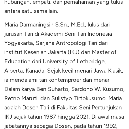
hubungan, empati, dan pemahaman yang tulus
antara satu sama lain.
Maria Darmaningsih S.Sn., M.Ed., lulus dari
jurusan Tari di Akademi Seni Tari Indonesia
Yogyakarta, Sarjana Antropologi Tari dari
institut Kesenian Jakarta (IKJ) dan Master of
Education dari University of Lethbridge,
Alberta, Kanada. Sejak kecil menari Jawa Klasik,
ia mendalami tari kontemproer dan menari
Dalam karya Ben Suharto, Sardono W. Kusumo,
Retno Maruti, dan Sulistyo Tirtokusumo. Maria
adalah Dosen Tari di Fakultas Seni Pertunjukan
IKJ sejak tahun 1987 hingga 2021. Di awal masa
jabatannya sebagai Dosen, pada tahun 1992,