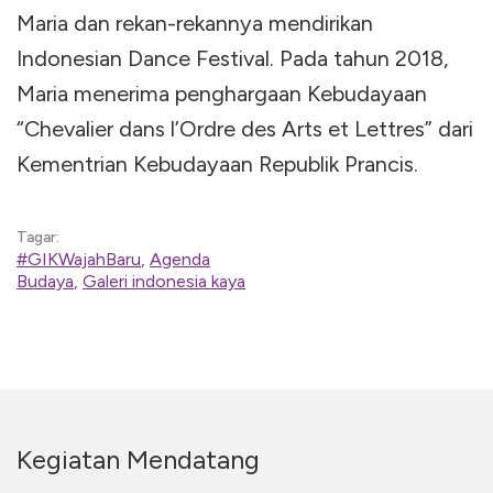
Maria dan rekan-rekannya mendirikan
Indonesian Dance Festival. Pada tahun 2018,
Maria menerima penghargaan Kebudayaan
“Chevalier dans l’Ordre des Arts et Lettres” dari
Kementrian Kebudayaan Republik Prancis.
Tagar:
#GIKWajahBaru
,
Agenda
Budaya
,
Galeri indonesia kaya
Kegiatan Mendatang