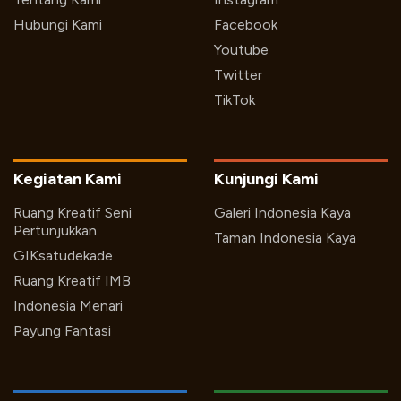
Hubungi Kami
Facebook
Youtube
Twitter
TikTok
Kegiatan Kami
Kunjungi Kami
Ruang Kreatif Seni
Galeri Indonesia Kaya
Pertunjukkan
Taman Indonesia Kaya
GIKsatudekade
Ruang Kreatif IMB
Indonesia Menari
Payung Fantasi