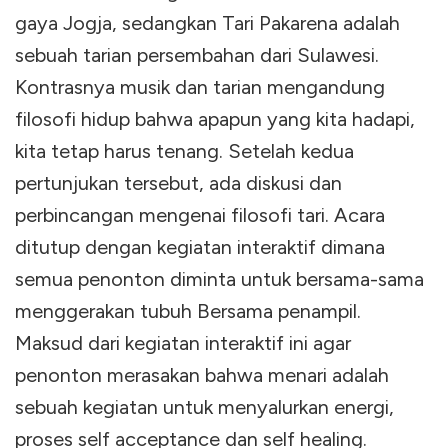
gaya Jogja, sedangkan Tari Pakarena adalah
sebuah tarian persembahan dari Sulawesi.
Kontrasnya musik dan tarian mengandung
filosofi hidup bahwa apapun yang kita hadapi,
kita tetap harus tenang. Setelah kedua
pertunjukan tersebut, ada diskusi dan
perbincangan mengenai filosofi tari. Acara
ditutup dengan kegiatan interaktif dimana
semua penonton diminta untuk bersama-sama
menggerakan tubuh Bersama penampil.
Maksud dari kegiatan interaktif ini agar
penonton merasakan bahwa menari adalah
sebuah kegiatan untuk menyalurkan energi,
proses self acceptance dan self healing.