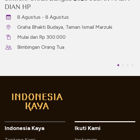
DIAN HP
8 Agustus - 8 Agustus
Graha Bhakti Budaya, Taman Ismail Marzuki
Mulai dari Rp 300.000
Bimbingan Orang Tua
Indonesia Kaya
Ikuti Kami
Tentang Kami
Instagram