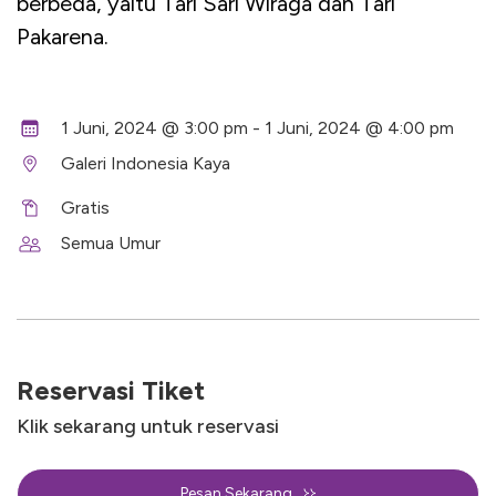
berbeda, yaitu Tari Sari Wiraga dan Tari
Pakarena.
1 Juni, 2024 @ 3:00 pm - 1 Juni, 2024 @ 4:00 pm
Galeri Indonesia Kaya
Gratis
Semua Umur
Reservasi Tiket
Klik sekarang untuk reservasi
Pesan Sekarang