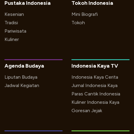
Pustaka Indonesia
Tokoh Indonesia
Kesenian
Mini Biografi
Tradisi
Tokoh
Pariwisata
Kuliner
Agenda Budaya
Indonesia Kaya TV
Liputan Budaya
Indonesia Kaya Cerita
Jadwal Kegiatan
Jurnal Indonesia Kaya
Paras Cantik Indonesia
Kuliner Indonesia Kaya
Goresan Jejak