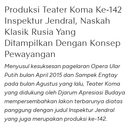
Produksi Teater Koma Ke-142
Inspektur Jendral, Naskah
Klasik Rusia Yang
Ditampilkan Dengan Konsep
Pewayangan
Menyusul kesuksesan pagelaran Opera Ular
Putih bulan April 2015 dan Sampek Engtay
pada bulan Agustus yang lalu, Teater Koma
yang didukung oleh Djarum Apresiasi Budaya
mempersembahkan lakon terbarunya diatas
panggung dengan judul Inspektur Jendral
yang juga merupakan produksi ke-142.