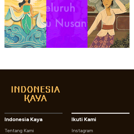
Indonesia Kaya
Ikuti Kami
Tentang Kami
Instagram