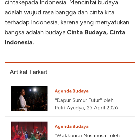
cintakepada Indonesia. Mencintai budaya
adalah wujud rasa bangga dan cinta kita
terhadap Indonesia, karena yang menyatukan
bangsa adalah budaya.
Cinta Budaya, Cinta
Indonesia.
Artikel Terkait
Agenda Budaya
“Dapur Sumur Tutur” oleh
Putri Ayudya, 25 April 2026
Agenda Budaya
“Makkunrai Nusanusa” oleh