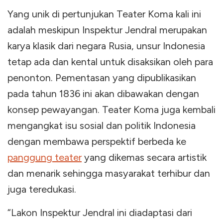
Yang unik di pertunjukan Teater Koma kali ini
adalah meskipun Inspektur Jendral merupakan
karya klasik dari negara Rusia, unsur Indonesia
tetap ada dan kental untuk disaksikan oleh para
penonton. Pementasan yang dipublikasikan
pada tahun 1836 ini akan dibawakan dengan
konsep pewayangan. Teater Koma juga kembali
mengangkat isu sosial dan politik Indonesia
dengan membawa perspektif berbeda ke
panggung teater
yang dikemas secara artistik
dan menarik sehingga masyarakat terhibur dan
juga teredukasi.
“Lakon Inspektur Jendral ini diadaptasi dari