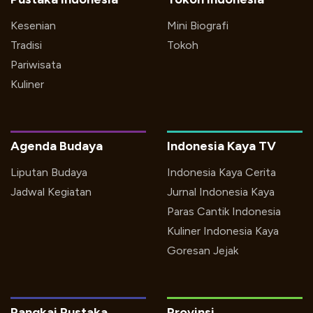
Kesenian
Mini Biografi
Tradisi
Tokoh
Pariwisata
Kuliner
Agenda Budaya
Indonesia Kaya TV
Liputan Budaya
Indonesia Kaya Cerita
Jadwal Kegiatan
Jurnal Indonesia Kaya
Paras Cantik Indonesia
Kuliner Indonesia Kaya
Goresan Jejak
Rangkai Pustaka
Provinsi