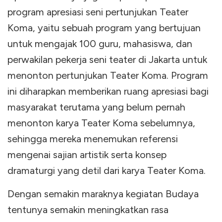
program apresiasi seni pertunjukan Teater
Koma, yaitu sebuah program yang bertujuan
untuk mengajak 100 guru, mahasiswa, dan
perwakilan pekerja seni teater di Jakarta untuk
menonton pertunjukan Teater Koma. Program
ini diharapkan memberikan ruang apresiasi bagi
masyarakat terutama yang belum pernah
menonton karya Teater Koma sebelumnya,
sehingga mereka menemukan referensi
mengenai sajian artistik serta konsep
dramaturgi yang detil dari karya Teater Koma.
Dengan semakin maraknya kegiatan Budaya
tentunya semakin meningkatkan rasa