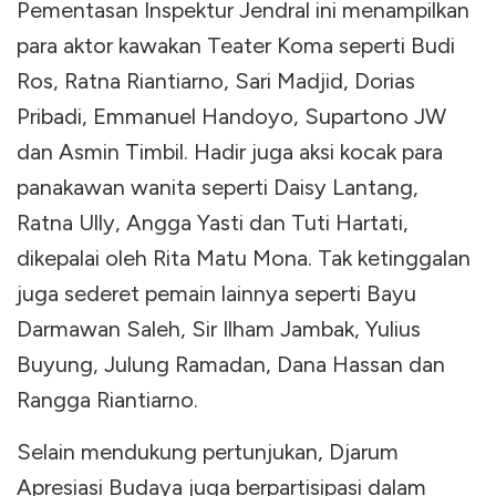
Pementasan Inspektur Jendral ini menampilkan
para aktor kawakan Teater Koma seperti Budi
Ros, Ratna Riantiarno, Sari Madjid, Dorias
Pribadi, Emmanuel Handoyo, Supartono JW
dan Asmin Timbil. Hadir juga aksi kocak para
panakawan wanita seperti Daisy Lantang,
Ratna Ully, Angga Yasti dan Tuti Hartati,
dikepalai oleh Rita Matu Mona. Tak ketinggalan
juga sederet pemain lainnya seperti Bayu
Darmawan Saleh, Sir Ilham Jambak, Yulius
Buyung, Julung Ramadan, Dana Hassan dan
Rangga Riantiarno.
Selain mendukung pertunjukan, Djarum
Apresiasi Budaya juga berpartisipasi dalam