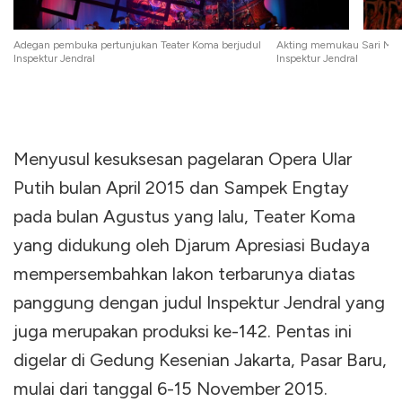
Adegan pembuka pertunjukan Teater Koma berjudul
Akting memukau Sari Mad
Inspektur Jendral
Inspektur Jendral
Menyusul kesuksesan pagelaran Opera Ular
Putih bulan April 2015 dan Sampek Engtay
pada bulan Agustus yang lalu, Teater Koma
yang didukung oleh Djarum Apresiasi Budaya
mempersembahkan lakon terbarunya diatas
panggung dengan judul Inspektur Jendral yang
juga merupakan produksi ke-142. Pentas ini
digelar di Gedung Kesenian Jakarta, Pasar Baru,
mulai dari tanggal 6-15 November 2015.