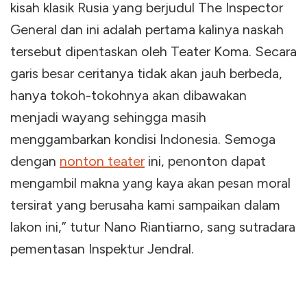
kisah klasik Rusia yang berjudul The Inspector
General dan ini adalah pertama kalinya naskah
tersebut dipentaskan oleh Teater Koma. Secara
garis besar ceritanya tidak akan jauh berbeda,
hanya tokoh-tokohnya akan dibawakan
menjadi wayang sehingga masih
menggambarkan kondisi Indonesia. Semoga
dengan
nonton teater
ini, penonton dapat
mengambil makna yang kaya akan pesan moral
tersirat yang berusaha kami sampaikan dalam
lakon ini,” tutur Nano Riantiarno, sang sutradara
pementasan Inspektur Jendral.