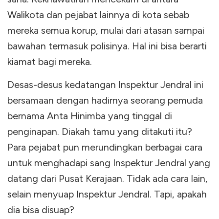
Walikota dan pejabat lainnya di kota sebab
mereka semua korup, mulai dari atasan sampai
bawahan termasuk polisinya. Hal ini bisa berarti
kiamat bagi mereka.
Desas-desus kedatangan Inspektur Jendral ini
bersamaan dengan hadirnya seorang pemuda
bernama Anta Hinimba yang tinggal di
penginapan. Diakah tamu yang ditakuti itu?
Para pejabat pun merundingkan berbagai cara
untuk menghadapi sang Inspektur Jendral yang
datang dari Pusat Kerajaan. Tidak ada cara lain,
selain menyuap Inspektur Jendral. Tapi, apakah
dia bisa disuap?