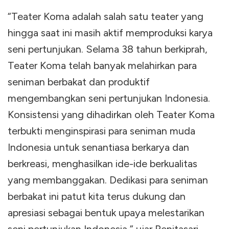
“Teater Koma adalah salah satu teater yang
hingga saat ini masih aktif memproduksi karya
seni pertunjukan. Selama 38 tahun berkiprah,
Teater Koma telah banyak melahirkan para
seniman berbakat dan produktif
mengembangkan seni pertunjukan Indonesia.
Konsistensi yang dihadirkan oleh Teater Koma
terbukti menginspirasi para seniman muda
Indonesia untuk senantiasa berkarya dan
berkreasi, menghasilkan ide-ide berkualitas
yang membanggakan. Dedikasi para seniman
berbakat ini patut kita terus dukung dan
apresiasi sebagai bentuk upaya melestarikan