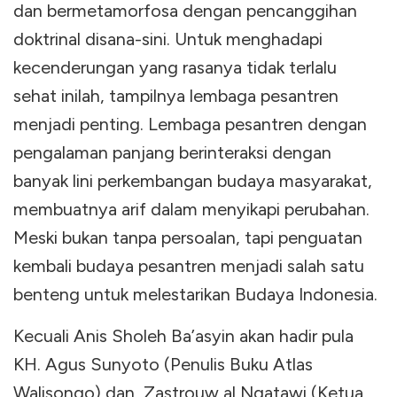
dan bermetamorfosa dengan pencanggihan
doktrinal disana-sini. Untuk menghadapi
kecenderungan yang rasanya tidak terlalu
sehat inilah, tampilnya lembaga pesantren
menjadi penting. Lembaga pesantren dengan
pengalaman panjang berinteraksi dengan
banyak lini perkembangan budaya masyarakat,
membuatnya arif dalam menyikapi perubahan.
Meski bukan tanpa persoalan, tapi penguatan
kembali budaya pesantren menjadi salah satu
benteng untuk melestarikan Budaya Indonesia.
Kecuali Anis Sholeh Ba’asyin akan hadir pula
KH. Agus Sunyoto (Penulis Buku Atlas
Walisongo) dan Zastrouw al Ngatawi (Ketua