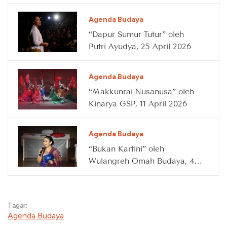
2026
Agenda Budaya
“Dapur Sumur Tutur” oleh
Putri Ayudya, 25 April 2026
Agenda Budaya
“Makkunrai Nusanusa” oleh
Kinarya GSP, 11 April 2026
Agenda Budaya
“Bukan Kartini” oleh
Wulangreh Omah Budaya, 4
April 2026
Tagar:
Agenda Budaya