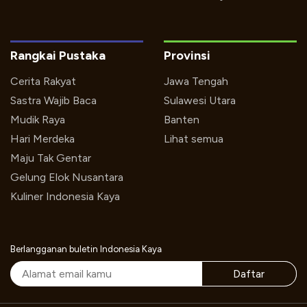
Rangkai Pustaka
Provinsi
Cerita Rakyat
Jawa Tengah
Sastra Wajib Baca
Sulawesi Utara
Mudik Raya
Banten
Hari Merdeka
Lihat semua
Maju Tak Gentar
Gelung Elok Nusantara
Kuliner Indonesia Kaya
Berlangganan buletin Indonesia Kaya
Daftar