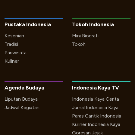
Pustaka Indonesia
Tokoh Indonesia
Kesenian
Mini Biografi
Tradisi
Tokoh
Pariwisata
Kuliner
Agenda Budaya
Indonesia Kaya TV
Liputan Budaya
Indonesia Kaya Cerita
Jadwal Kegiatan
Jurnal Indonesia Kaya
Paras Cantik Indonesia
Kuliner Indonesia Kaya
Goresan Jejak