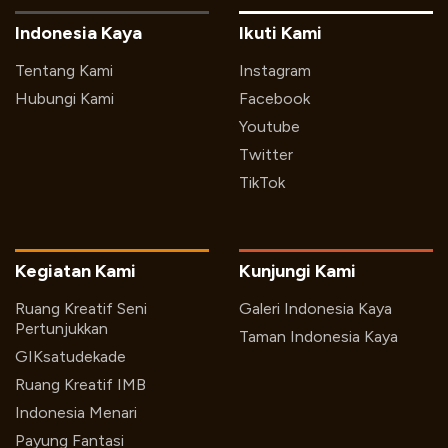
Indonesia Kaya
Ikuti Kami
Tentang Kami
Instagram
Hubungi Kami
Facebook
Youtube
Twitter
TikTok
Kegiatan Kami
Kunjungi Kami
Ruang Kreatif Seni
Galeri Indonesia Kaya
Pertunjukkan
Taman Indonesia Kaya
GIKsatudekade
Ruang Kreatif IMB
Indonesia Menari
Payung Fantasi