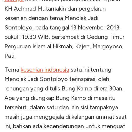
KH Achmad Mutamakin dan pergelaran
kesenian dengan tema Menolak Jadi
Sontoloyo, pada tanggal 13 November 2013,
pukul : 19.30 WIB, bertempat di Gedung Timur
Perguruan Islam al Hikmah, Kajen, Margoyoso,
Pati.
Tema
kesenian indonesia
satu ini tentang
Menolak Jadi Sontoloyo terinspirasi oleh
renungan yang ditulis Bung Karno di era 30an.
Apa yang diungkap Bung Karno di masa itu
tersebut, dalam satu dan lain sisi tampaknya
masih juga menggejala di kalangan ummat saat
ini, bahkan ada kecenderungan untuk menguat