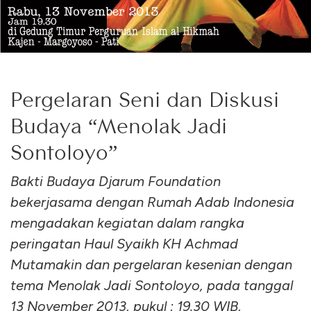
Pergelaran Seni dan Diskusi
Budaya “Menolak Jadi
Sontoloyo”
Bakti Budaya Djarum Foundation
bekerjasama dengan Rumah Adab Indonesia
mengadakan kegiatan dalam rangka
peringatan Haul Syaikh KH Achmad
Mutamakin dan pergelaran kesenian dengan
tema Menolak Jadi Sontoloyo, pada tanggal
13 November 2013, pukul : 19.30 WIB,