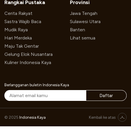
Rangkai Pustaka
Provinsi
Cerita Rakyat
Jawa Tengah
Sastra Wajib Baca
Sulawesi Utara
Mudik Raya
Banten
Hari Merdeka
Lihat semua
Maju Tak Gentar
Gelung Elok Nusantara
Kuliner Indonesia Kaya
Berlangganan buletin Indonesia Kaya
Daftar
© 2025
Indonesia Kaya
Kembali ke atas