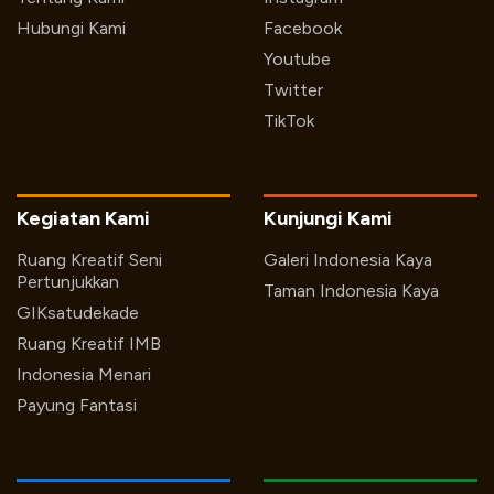
Hubungi Kami
Facebook
Youtube
Twitter
TikTok
Kegiatan Kami
Kunjungi Kami
Ruang Kreatif Seni
Galeri Indonesia Kaya
Pertunjukkan
Taman Indonesia Kaya
GIKsatudekade
Ruang Kreatif IMB
Indonesia Menari
Payung Fantasi