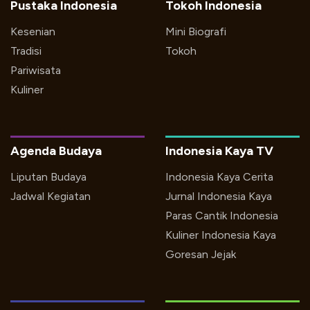
Pustaka Indonesia
Tokoh Indonesia
Kesenian
Mini Biografi
Tradisi
Tokoh
Pariwisata
Kuliner
Agenda Budaya
Indonesia Kaya TV
Liputan Budaya
Indonesia Kaya Cerita
Jadwal Kegiatan
Jurnal Indonesia Kaya
Paras Cantik Indonesia
Kuliner Indonesia Kaya
Goresan Jejak