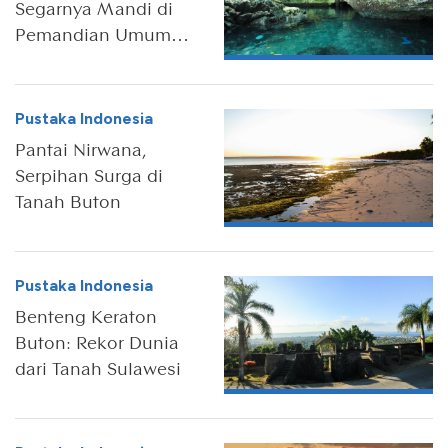
Segarnya Mandi di
Pemandian Umum
Kontamale
Pustaka Indonesia
Pantai Nirwana,
Serpihan Surga di
Tanah Buton
Pustaka Indonesia
Benteng Keraton
Buton: Rekor Dunia
dari Tanah Sulawesi