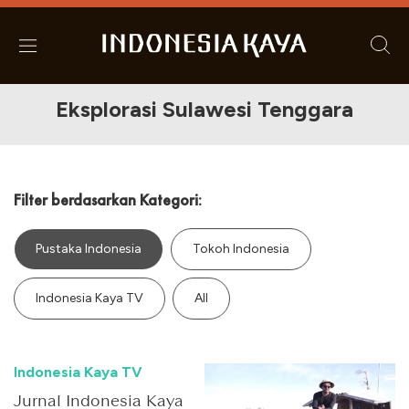
Eksplorasi Sulawesi Tenggara
Filter berdasarkan Kategori:
Pustaka Indonesia
Tokoh Indonesia
Indonesia Kaya TV
All
Indonesia Kaya TV
Jurnal Indonesia Kaya