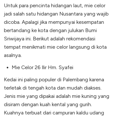
Untuk para pencinta hidangan laut, mie celor
jadi salah satu hidangan Nusantara yang wajib
dicoba. Apalagi jika mempunyai kesempatan
bertandang ke kota dengan julukan Bumi
Sriwijaya ini. Berikut adalah rekomendasi
tempat menikmati mie celor langsung di kota
asalnya.
Mie Celor 26 Ilir Hm. Syafei
Kedai ini paling populer di Palembang karena
terletak di tengah kota dan mudah diakses.
Jenis mie yang dipakai adalah mie kuning yang
disiram dengan kuah kental yang gurih.
Kuahnya terbuat dari campuran kaldu udang