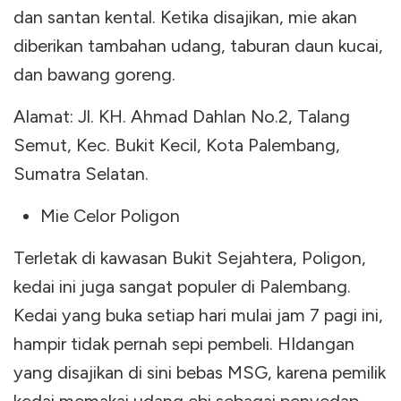
dan santan kental. Ketika disajikan, mie akan
diberikan tambahan udang, taburan daun kucai,
dan bawang goreng.
Alamat: Jl. KH. Ahmad Dahlan No.2, Talang
Semut, Kec. Bukit Kecil, Kota Palembang,
Sumatra Selatan.
Mie Celor Poligon
Terletak di kawasan Bukit Sejahtera, Poligon,
kedai ini juga sangat populer di Palembang.
Kedai yang buka setiap hari mulai jam 7 pagi ini,
hampir tidak pernah sepi pembeli. HIdangan
yang disajikan di sini bebas MSG, karena pemilik