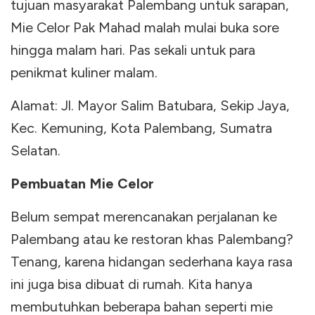
tujuan masyarakat Palembang untuk sarapan,
Mie Celor Pak Mahad malah mulai buka sore
hingga malam hari. Pas sekali untuk para
penikmat kuliner malam.
Alamat: Jl. Mayor Salim Batubara, Sekip Jaya,
Kec. Kemuning, Kota Palembang, Sumatra
Selatan.
Pembuatan Mie Celor
Belum sempat merencanakan perjalanan ke
Palembang atau ke restoran khas Palembang?
Tenang, karena hidangan sederhana kaya rasa
ini juga bisa dibuat di rumah. Kita hanya
membutuhkan beberapa bahan seperti mie