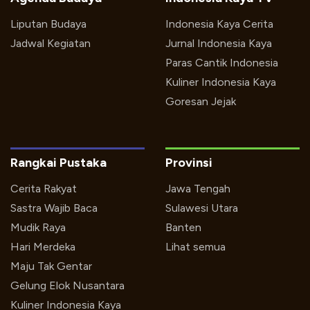
Liputan Budaya
Indonesia Kaya Cerita
Jadwal Kegiatan
Jurnal Indonesia Kaya
Paras Cantik Indonesia
Kuliner Indonesia Kaya
Goresan Jejak
Rangkai Pustaka
Provinsi
Cerita Rakyat
Jawa Tengah
Sastra Wajib Baca
Sulawesi Utara
Mudik Raya
Banten
Hari Merdeka
Lihat semua
Maju Tak Gentar
Gelung Elok Nusantara
Kuliner Indonesia Kaya