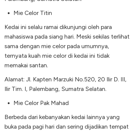
Mie Celor Titin
Kedai ini selalu ramai dikunjungi oleh para
mahasiswa pada siang hari. Meski sekilas terlihat
sama dengan mie celor pada umumnya,
ternyata kuah mie celor di kedai ini tidak
memakai santan.
Alamat: Jl. Kapten Marzuki No.520, 20 Ilir D. III,
Ilir Tim. I, Palembang, Sumatra Selatan.
Mie Celor Pak Mahad
Berbeda dari kebanyakan kedai lainnya yang
buka pada pagi hari dan sering dijadikan tempat