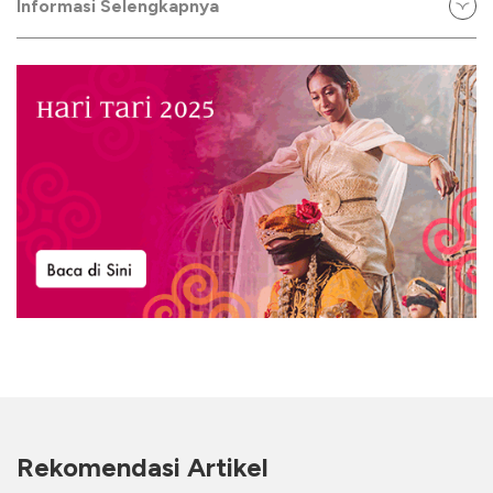
Informasi Selengkapnya
Rekomendasi Artikel