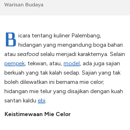
Warisan Budaya
B
icara tentang kuliner Palembang,
hidangan yang mengandung boga bahari
atau
seafood
selalu menjadi karakternya. Selain
pempek
, tekwan, atau,
model
, ada juga sajian
berkuah yang tak kalah sedap. Sajian yang tak
boleh dilewatkan ini bernama mie celor;
hidangan mie telur yang disajikan dengan kuah
santan kaldu
ebi
.
Keistimewaan Mie Celor