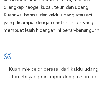
dilengkapi taoge, kucai, telur, dan udang.
Kuahnya, berasal dari kaldu udang atau ebi
yang dicampur dengan santan. Ini dia yang
membuat kuah hidangan ini benar-benar gurih.
Kuah mie celor berasal dari kaldu udang
atau ebi yang dicampur dengan santan.