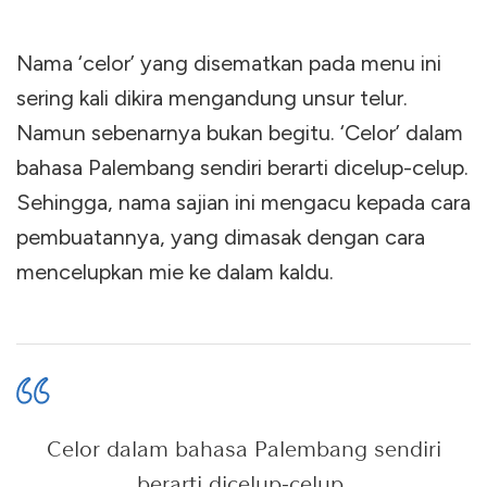
Nama ‘celor’ yang disematkan pada menu ini
sering kali dikira mengandung unsur telur.
Namun sebenarnya bukan begitu. ‘Celor’ dalam
bahasa Palembang sendiri berarti dicelup-celup.
Sehingga, nama sajian ini mengacu kepada cara
pembuatannya, yang dimasak dengan cara
mencelupkan mie ke dalam kaldu.
Celor dalam bahasa Palembang sendiri
berarti dicelup-celup.