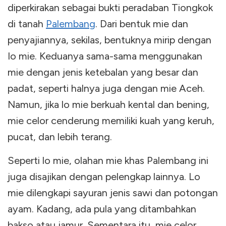
diperkirakan sebagai bukti peradaban Tiongkok
di tanah
Palembang
. Dari bentuk mie dan
penyajiannya, sekilas, bentuknya mirip dengan
Io mie. Keduanya sama-sama menggunakan
mie dengan jenis ketebalan yang besar dan
padat, seperti halnya juga dengan mie Aceh.
Namun, jika lo mie berkuah kental dan bening,
mie celor cenderung memiliki kuah yang keruh,
pucat, dan lebih terang.
Seperti lo mie, olahan mie khas Palembang ini
juga disajikan dengan pelengkap lainnya. Lo
mie dilengkapi sayuran jenis sawi dan potongan
ayam. Kadang, ada pula yang ditambahkan
bakso atau jamur. Sementara itu, mie celor