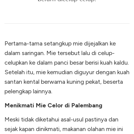
Pertama-tama setangkup mie dijejalkan ke
dalam saringan. Mie tersebut lalu di celup-
celupkan ke dalam panci besar berisi kuah kaldu.
Setelah itu, mie kemudian diguyur dengan kuah
santan kental berwarna kuning pekat, beserta
pelengkap lainnya.
Menikmati Mie Celor di Palembang
Meski tidak diketahui asal-usul pastinya dan
sejak kapan dinikmati, makanan olahan mie ini