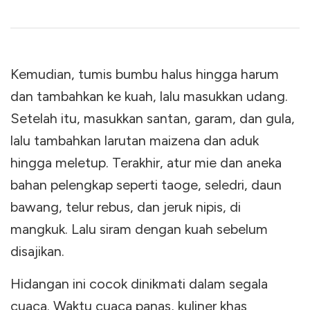
Kemudian, tumis bumbu halus hingga harum
dan tambahkan ke kuah, lalu masukkan udang.
Setelah itu, masukkan santan, garam, dan gula,
lalu tambahkan larutan maizena dan aduk
hingga meletup. Terakhir, atur mie dan aneka
bahan pelengkap seperti taoge, seledri, daun
bawang, telur rebus, dan jeruk nipis, di
mangkuk. Lalu siram dengan kuah sebelum
disajikan.
Hidangan ini cocok dinikmati dalam segala
cuaca. Waktu cuaca panas, kuliner khas