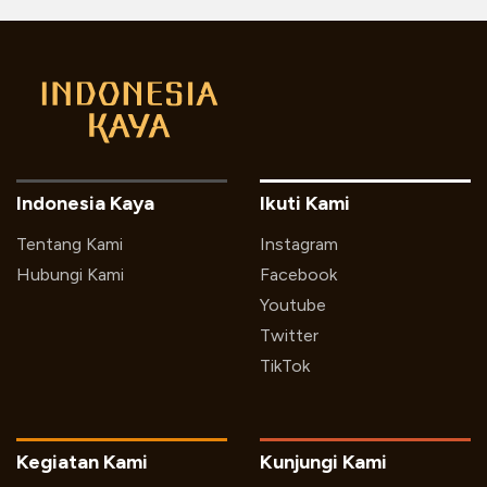
Indonesia Kaya
Ikuti Kami
Tentang Kami
Instagram
Hubungi Kami
Facebook
Youtube
Twitter
TikTok
Kegiatan Kami
Kunjungi Kami