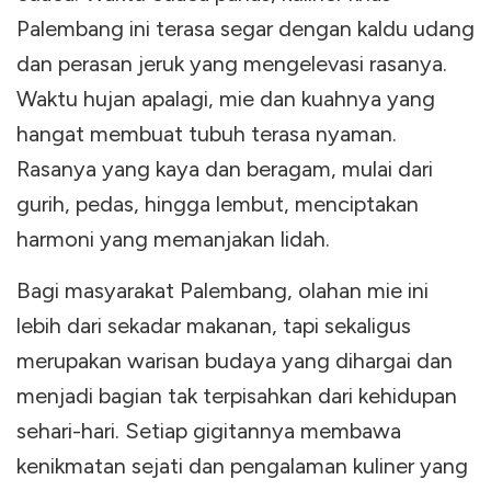
Palembang ini terasa segar dengan kaldu udang
dan perasan jeruk yang mengelevasi rasanya.
Waktu hujan apalagi, mie dan kuahnya yang
hangat membuat tubuh terasa nyaman.
Rasanya yang kaya dan beragam, mulai dari
gurih, pedas, hingga lembut, menciptakan
harmoni yang memanjakan lidah.
Bagi masyarakat Palembang, olahan mie ini
lebih dari sekadar makanan, tapi sekaligus
merupakan warisan budaya yang dihargai dan
menjadi bagian tak terpisahkan dari kehidupan
sehari-hari. Setiap gigitannya membawa
kenikmatan sejati dan pengalaman kuliner yang