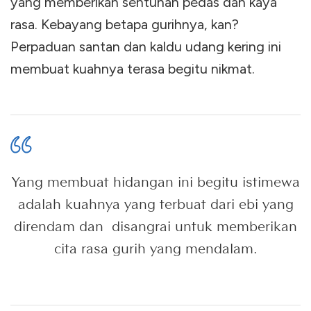
yang memberikan sentuhan pedas dan kaya
rasa. Kebayang betapa gurihnya, kan?
Perpaduan santan dan kaldu udang kering ini
membuat kuahnya terasa begitu nikmat.
Yang membuat hidangan ini begitu istimewa
adalah kuahnya yang terbuat dari ebi yang
direndam dan disangrai untuk memberikan
cita rasa gurih yang mendalam.