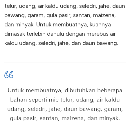
telur, udang, air kaldu udang, seledri, jahe, daun
bawang, garam, gula pasir, santan, maizena,
dan minyak. Untuk membuatnya, kuahnya
dimasak terlebih dahulu dengan merebus air
kaldu udang, seledri, jahe, dan daun bawang.
Untuk membuatnya, dibutuhkan beberapa
bahan seperti mie telur, udang, air kaldu
udang, seledri, jahe, daun bawang, garam,
gula pasir, santan, maizena, dan minyak.