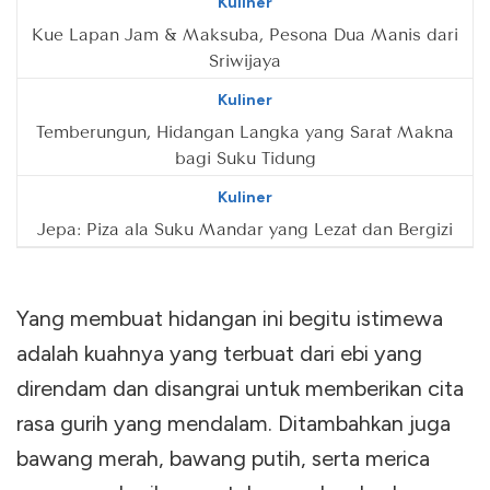
Kuliner
Kue Lapan Jam & Maksuba, Pesona Dua Manis dari
Sriwijaya
Kuliner
Temberungun, Hidangan Langka yang Sarat Makna
bagi Suku Tidung
Kuliner
Jepa: Piza ala Suku Mandar yang Lezat dan Bergizi
Yang membuat hidangan ini begitu istimewa
adalah kuahnya yang terbuat dari ebi yang
direndam dan disangrai untuk memberikan cita
rasa gurih yang mendalam. Ditambahkan juga
bawang merah, bawang putih, serta merica