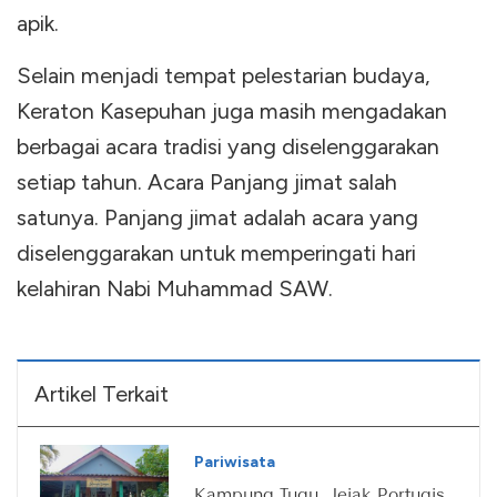
apik.
Selain menjadi tempat pelestarian budaya,
Keraton Kasepuhan juga masih mengadakan
berbagai acara tradisi yang diselenggarakan
setiap tahun. Acara Panjang jimat salah
satunya. Panjang jimat adalah acara yang
diselenggarakan untuk memperingati hari
kelahiran Nabi Muhammad SAW.
Artikel Terkait
Pariwisata
Kampung Tugu, Jejak Portugis