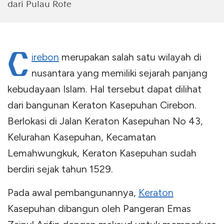
dari Pulau Rote
C
irebon
merupakan salah satu wilayah di
nusantara yang memiliki sejarah panjang
kebudayaan Islam. Hal tersebut dapat dilihat
dari bangunan Keraton Kasepuhan Cirebon.
Berlokasi di Jalan Keraton Kasepuhan No 43,
Kelurahan Kasepuhan, Kecamatan
Lemahwungkuk, Keraton Kasepuhan sudah
berdiri sejak tahun 1529.
Pada awal pembangunannya,
Keraton
Kasepuhan dibangun oleh Pangeran Emas