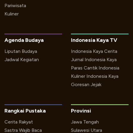
Pariwisata
Kuliner
Agenda Budaya
Indonesia Kaya TV
Liputan Budaya
Indonesia Kaya Cerita
Jadwal Kegiatan
Jurnal Indonesia Kaya
Paras Cantik Indonesia
Kuliner Indonesia Kaya
Goresan Jejak
Rangkai Pustaka
Provinsi
Cerita Rakyat
Jawa Tengah
Sastra Wajib Baca
Sulawesi Utara