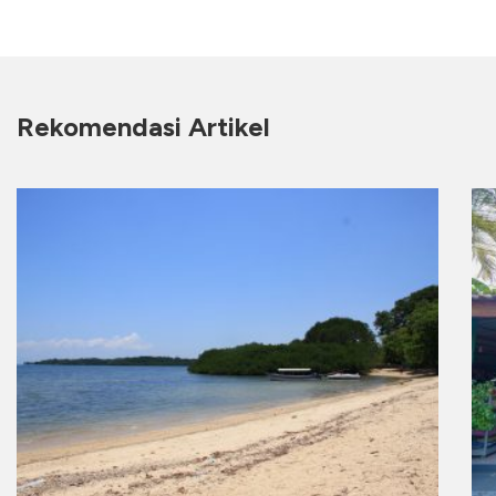
Rekomendasi Artikel