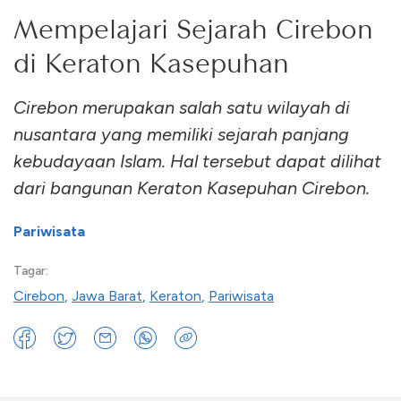
Mempelajari Sejarah Cirebon
di Keraton Kasepuhan
Cirebon merupakan salah satu wilayah di
nusantara yang memiliki sejarah panjang
kebudayaan Islam. Hal tersebut dapat dilihat
dari bangunan Keraton Kasepuhan Cirebon.
Pariwisata
Tagar:
Cirebon
,
Jawa Barat
,
Keraton
,
Pariwisata