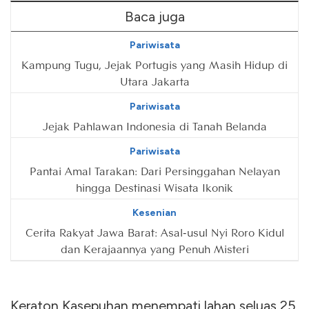
Baca juga
Pariwisata
Kampung Tugu, Jejak Portugis yang Masih Hidup di
Utara Jakarta
Pariwisata
Jejak Pahlawan Indonesia di Tanah Belanda
Pariwisata
Pantai Amal Tarakan: Dari Persinggahan Nelayan
hingga Destinasi Wisata Ikonik
Kesenian
Cerita Rakyat Jawa Barat: Asal-usul Nyi Roro Kidul
dan Kerajaannya yang Penuh Misteri
Keraton Kasepuhan menempati lahan seluas 25