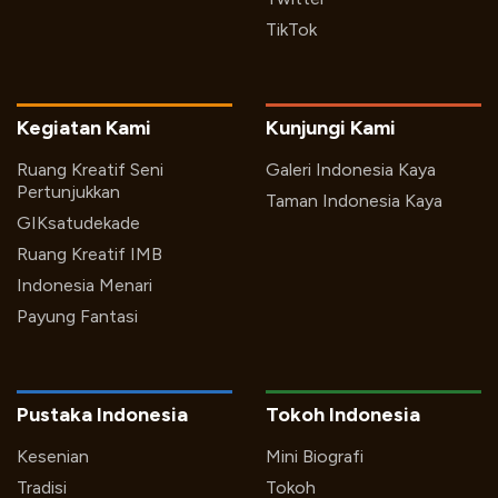
TikTok
Kegiatan Kami
Kunjungi Kami
Ruang Kreatif Seni
Galeri Indonesia Kaya
Pertunjukkan
Taman Indonesia Kaya
GIKsatudekade
Ruang Kreatif IMB
Indonesia Menari
Payung Fantasi
Pustaka Indonesia
Tokoh Indonesia
Kesenian
Mini Biografi
Tradisi
Tokoh