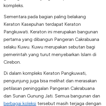
kompleks.
Sementara pada bagian paling belakang
Keraton Kasepuhan terdapat Keraton
Pangkuwati. Keraton ini merupakan bangunan
pertama yang dibangun Pangeran Cakrabuana
selaku Kuwu. Kuwu merupakan sebutan bagi
pemerintah yang turut menyebarkan Islam di
Cirebon.
Di dalam kompleks Keraton Pangkuwati,
pengunjung juga bisa melihat dan merasakan
petilasan peninggalan Pangeran Cakrabuana
dan Sunan Gunung Jati. Semua bangunan dan
berbagai koleksi
tersebut masih terjaga dengan