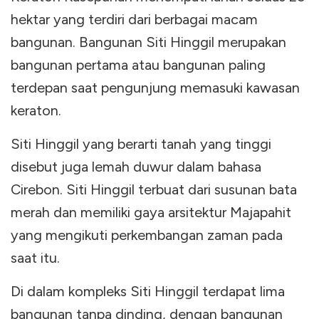
hektar yang terdiri dari berbagai macam
bangunan. Bangunan Siti Hinggil merupakan
bangunan pertama atau bangunan paling
terdepan saat pengunjung memasuki kawasan
keraton.
Siti Hinggil yang berarti tanah yang tinggi
disebut juga lemah duwur dalam bahasa
Cirebon. Siti Hinggil terbuat dari susunan bata
merah dan memiliki gaya arsitektur Majapahit
yang mengikuti perkembangan zaman pada
saat itu.
Di dalam kompleks Siti Hinggil terdapat lima
bangunan tanpa dinding, dengan bangunan