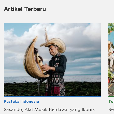
Artikel Terbaru
Pustaka Indonesia
To
Sasando, Alat Musik Berdawai yang Ikonik
Re