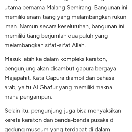
utama bernama Malang Semirang. Bangunan ini
memiliki enam tiang yang melambangkan rukun
iman. Namun secara keseluruhan, bangunan ini
memiliki tiang berjumlah dua puluh yang
melambangkan sifat-sifat Allah.
Masuk lebih ke dalam kompleks keraton,
pengunjung akan disambut gapura bergaya
Majapahit. Kata Gapura diambil dari bahasa
arab, yaitu Al Ghafur yang memiliki makna
maha pengampun.
Selain itu, pengunjung juga bisa menyaksikan
kereta keraton dan benda-benda pusaka di
gedung museum yang terdapat di dalam