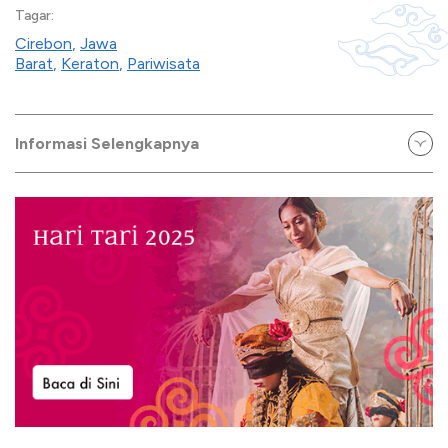
Tagar:
Cirebon
,
Jawa
Barat
,
Keraton
,
Pariwisata
Informasi Selengkapnya