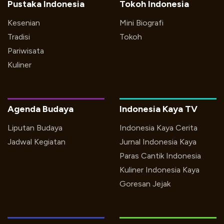
Pustaka Indonesia
Tokoh Indonesia
Kesenian
Mini Biografi
Tradisi
Tokoh
Pariwisata
Kuliner
Agenda Budaya
Indonesia Kaya TV
Liputan Budaya
Indonesia Kaya Cerita
Jadwal Kegiatan
Jurnal Indonesia Kaya
Paras Cantik Indonesia
Kuliner Indonesia Kaya
Goresan Jejak