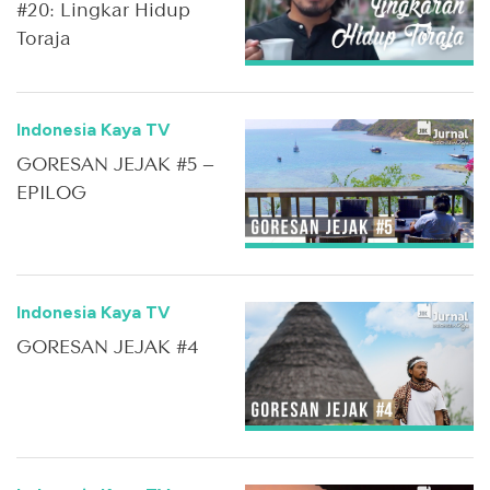
#20: Lingkar Hidup
Toraja
Indonesia Kaya TV
GORESAN JEJAK #5 –
EPILOG
Indonesia Kaya TV
GORESAN JEJAK #4