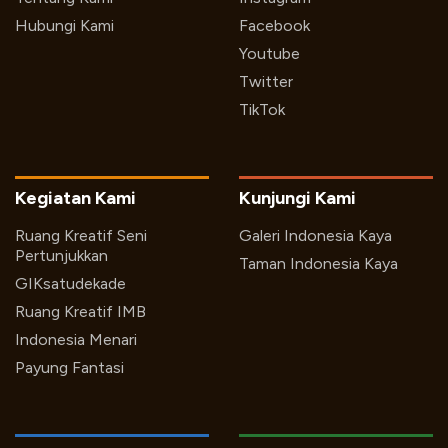
Hubungi Kami
Facebook
Youtube
Twitter
TikTok
Kegiatan Kami
Kunjungi Kami
Ruang Kreatif Seni
Galeri Indonesia Kaya
Pertunjukkan
Taman Indonesia Kaya
GIKsatudekade
Ruang Kreatif IMB
Indonesia Menari
Payung Fantasi