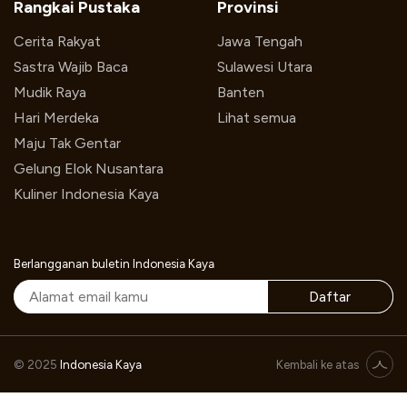
Rangkai Pustaka
Provinsi
Cerita Rakyat
Jawa Tengah
Sastra Wajib Baca
Sulawesi Utara
Mudik Raya
Banten
Hari Merdeka
Lihat semua
Maju Tak Gentar
Gelung Elok Nusantara
Kuliner Indonesia Kaya
Berlangganan buletin Indonesia Kaya
Daftar
© 2025
Indonesia Kaya
Kembali ke atas