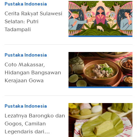
Pustaka Indonesia
Cerita Rakyat Sulawesi
Selatan: Putri
Tadampali
Pustaka Indonesia
Coto Makassar,
Hidangan Bangsawan
Kerajaan Gowa
Pustaka Indonesia
Lezatnya Barongko dan
Gogos, Camilan
Legendaris dari