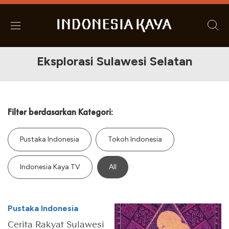
Eksplorasi Sulawesi Selatan
Filter berdasarkan Kategori:
Pustaka Indonesia
Tokoh Indonesia
Indonesia Kaya TV
All
Pustaka Indonesia
Cerita Rakyat Sulawesi