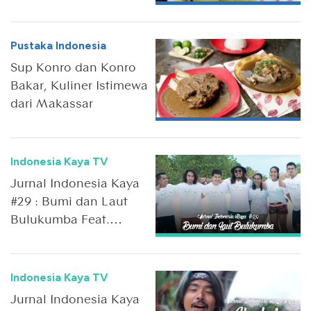
Makassar
Pustaka Indonesia
Sup Konro dan Konro
Bakar, Kuliner Istimewa
dari Makassar
Indonesia Kaya TV
Jurnal Indonesia Kaya
#29 : Bumi dan Laut
Bulukumba Feat.
Kemal Pahlevi
Indonesia Kaya TV
Jurnal Indonesia Kaya