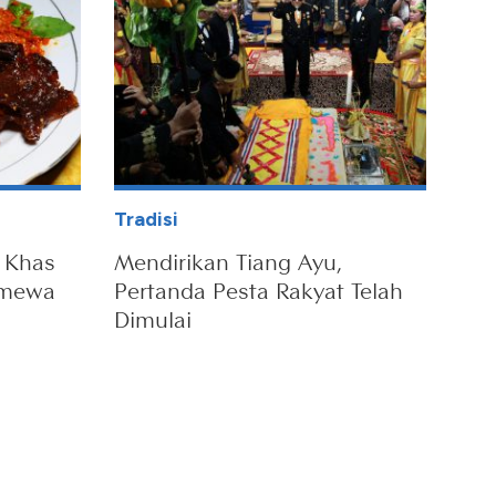
Tradisi
 Khas
Mendirikan Tiang Ayu,
imewa
Pertanda Pesta Rakyat Telah
Dimulai