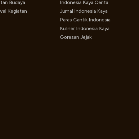
utan Budaya
Indonesia Kaya Cerita
wal Kegiatan
Jurnal Indonesia Kaya
Paras Cantik Indonesia
Kuliner Indonesia Kaya
Goresan Jejak