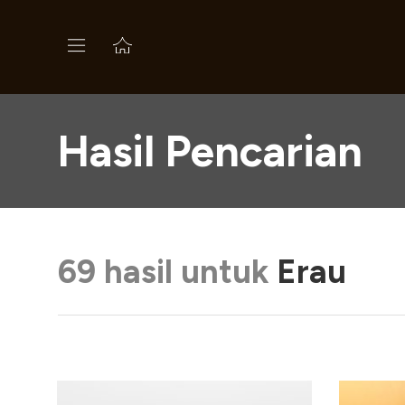
Hasil Pencarian
69 hasil untuk
Erau