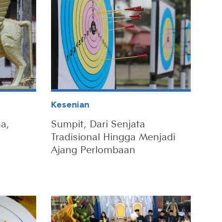
Kesenian
a,
Sumpit, Dari Senjata
Tradisional Hingga Menjadi
Ajang Perlombaan