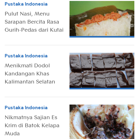
Pustaka Indonesia
Pulut Nasi, Menu
Sarapan Bercita Rasa
Gurih-Pedas dari Kutai
Pustaka Indonesia
Menikmati Dodol
Kandangan Khas
Kalimantan Selatan
Pustaka Indonesia
Nikmatnya Sajian Es
Krim di Batok Kelapa
Muda