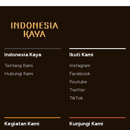
Indonesia Kaya
Ikuti Kami
Tentang Kami
Instagram
Hubungi Kami
Facebook
Youtube
Twitter
TikTok
Kegiatan Kami
Kunjungi Kami