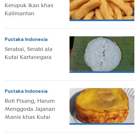
Kerupuk Ikan khas
Kalimantan
Pustaka Indonesia
Serabai, Serabi ala
Kutai Kartanegara
Pustaka Indonesia
Roti Pisang, Harum
Menggoda Jajanan
Manis khas Kutai