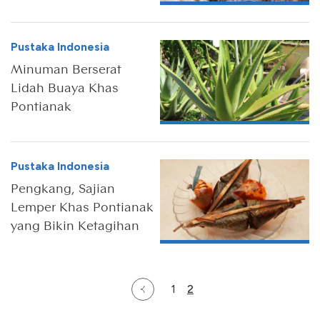
Pustaka Indonesia
Minuman Berserat
Lidah Buaya Khas
Pontianak
Pustaka Indonesia
Pengkang, Sajian
Lemper Khas Pontianak
yang Bikin Ketagihan
1
2